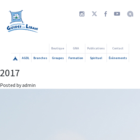
Boutique
GNA
Publications
Contact
AGDL
Branches
Groupes
Formation
Spirituel
Évènements
2017
Posted by admin