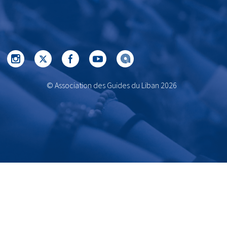
© Association des Guides du Liban 2026