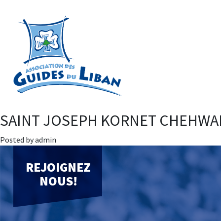
SAINT JOSEPH KORNET CHEHWA
Posted by admin
REJOIGNEZ
NOUS!