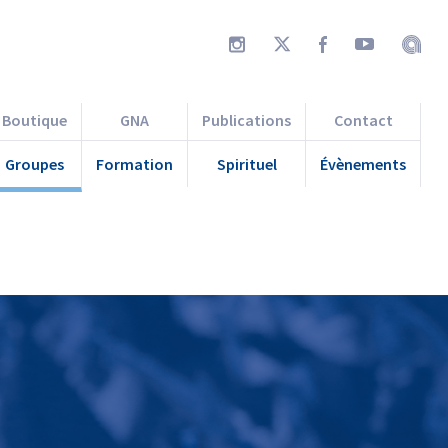
Boutique
GNA
Publications
Contact
Groupes
Formation
Spirituel
Évènements