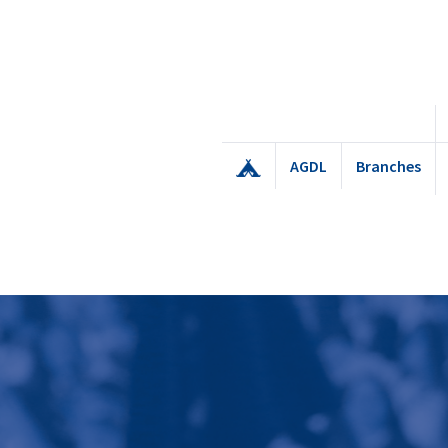
AGDL
Branches