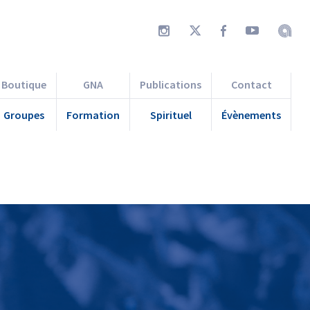
Boutique
GNA
Publications
Contact
Groupes
Formation
Spirituel
Évènements