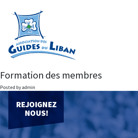
Formation des membres
Posted by admin
REJOIGNEZ
NOUS!