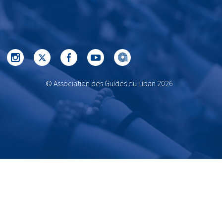
© Association des Guides du Liban 2026