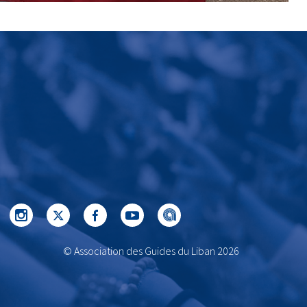
© Association des Guides du Liban 2026