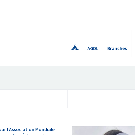
AGDL
Branches
ar l’Association Mondiale