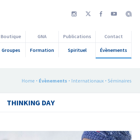
Boutique
GNA
Publications
Contact
Groupes
Formation
Spirituel
Évènements
Home
Évènements
Internationaux
Séminaires
THINKING DAY