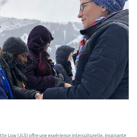
tte Low (JLS) offre une expérience interculturelle, inspirante