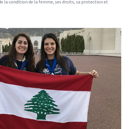
 la condition de la femme, ses droits, sa protection et