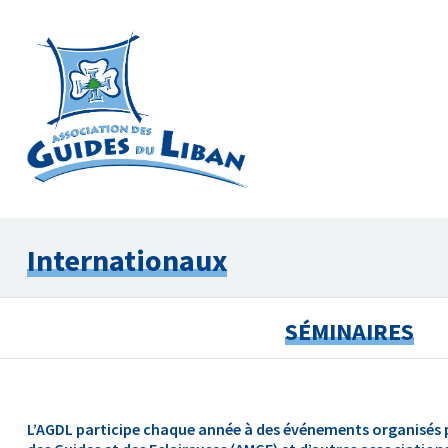
Internationaux
SÉMINAIRES
L’AGDL participe chaque année à des événements organisés p